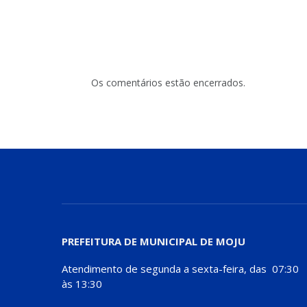
Os comentários estão encerrados.
PREFEITURA DE MUNICIPAL DE MOJU
Atendimento de segunda a sexta-feira, das 07:30
às 13:30