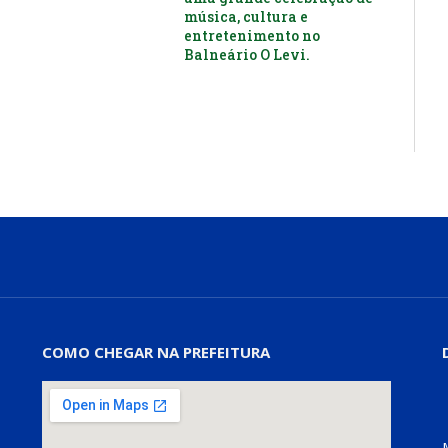
música, cultura e
entretenimento no
Balneário O Levi.
COMO CHEGAR NA PREFEITURA