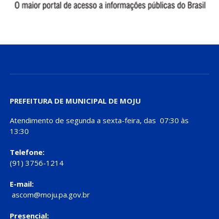
PREFEITURA DE MUNICIPAL DE MOJU
Atendimento de segunda a sexta-feira, das 07:30 às
13:30
Telefone:
(91) 3756-1214
E-mail:
ascom@moju.pa.gov.br
Presencial: