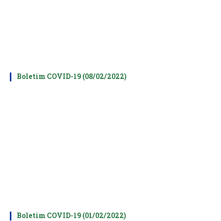
Boletim COVID-19 (08/02/2022)
Boletim COVID-19 (01/02/2022)