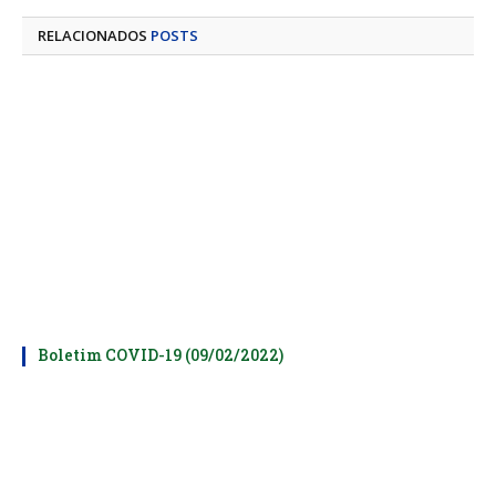
RELACIONADOS
POSTS
Boletim COVID-19 (09/02/2022)