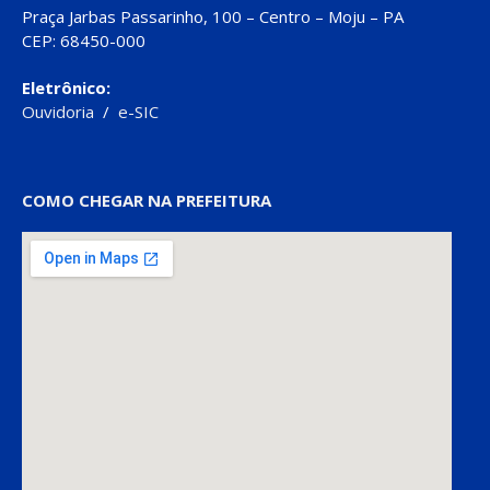
Praça Jarbas Passarinho, 100 – Centro – Moju – PA
CEP: 68450-000
Eletrônico:
Ouvidoria
/
e-SIC
COMO CHEGAR NA PREFEITURA