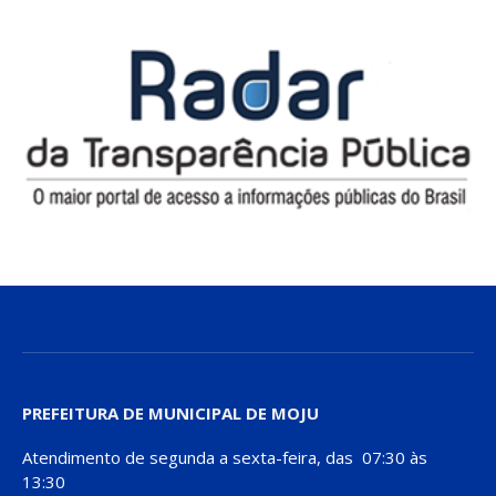
PREFEITURA DE MUNICIPAL DE MOJU
Atendimento de segunda a sexta-feira, das 07:30 às
13:30