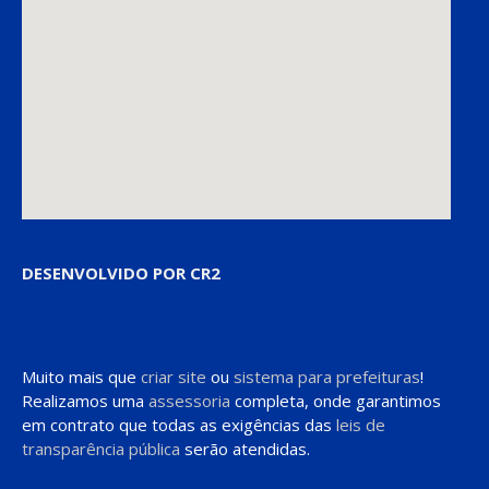
DESENVOLVIDO POR CR2
Muito mais que
criar site
ou
sistema para prefeituras
!
Realizamos uma
assessoria
completa, onde garantimos
em contrato que todas as exigências das
leis de
transparência pública
serão atendidas.