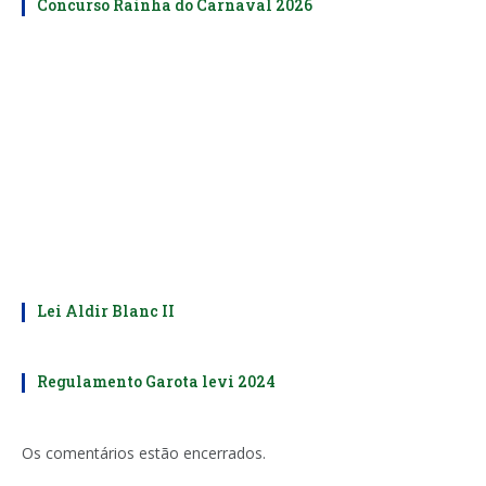
Concurso Rainha do Carnaval 2026
Lei Aldir Blanc II
Regulamento Garota levi 2024
Os comentários estão encerrados.