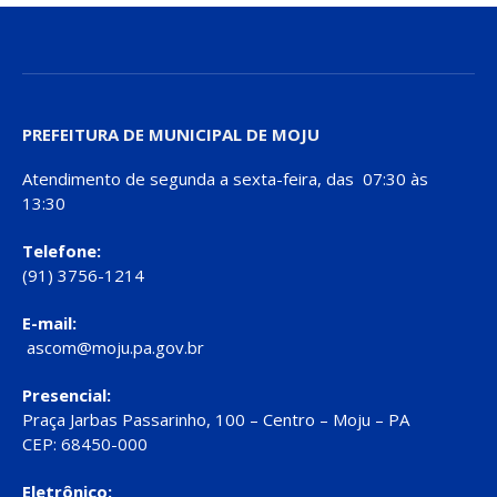
PREFEITURA DE MUNICIPAL DE MOJU
Atendimento de segunda a sexta-feira, das 07:30 às
13:30
Telefone:
(91) 3756-1214
E-mail:
ascom@moju.pa.gov.br
Presencial:
Praça Jarbas Passarinho, 100 – Centro – Moju – PA
CEP: 68450-000
Eletrônico: