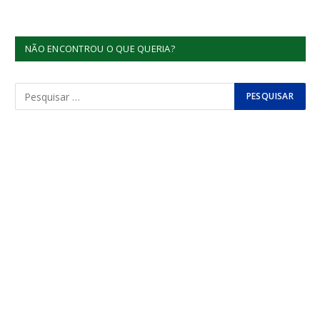
NÃO ENCONTROU O QUE QUERIA?