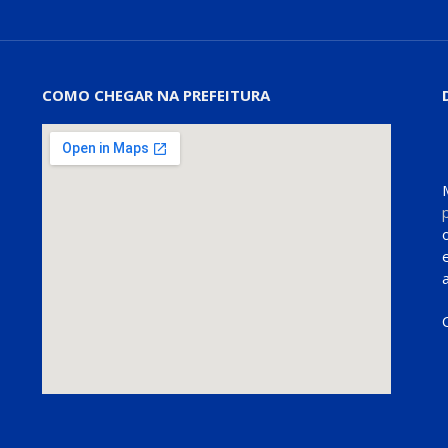
COMO CHEGAR NA PREFEITURA