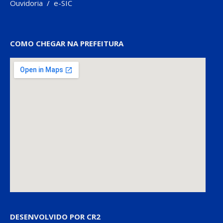
Ouvidoria
/
e-SIC
COMO CHEGAR NA PREFEITURA
DESENVOLVIDO POR CR2