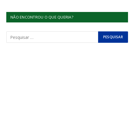
NÃO ENCONTROU O QUE QUERIA?