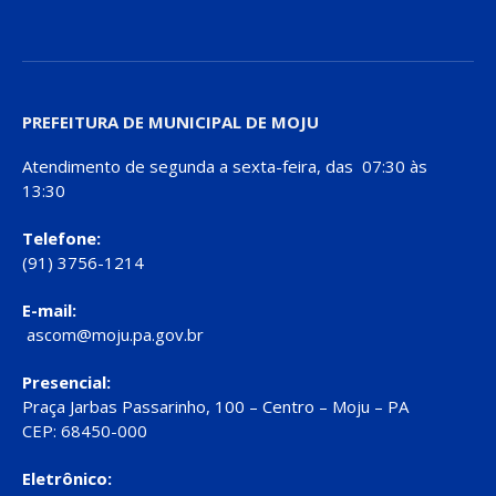
PREFEITURA DE MUNICIPAL DE MOJU
Atendimento de segunda a sexta-feira, das 07:30 às
13:30
Telefone:
(91) 3756-1214
E-mail:
ascom@moju.pa.gov.br
Presencial:
Praça Jarbas Passarinho, 100 – Centro – Moju – PA
CEP: 68450-000
Eletrônico: