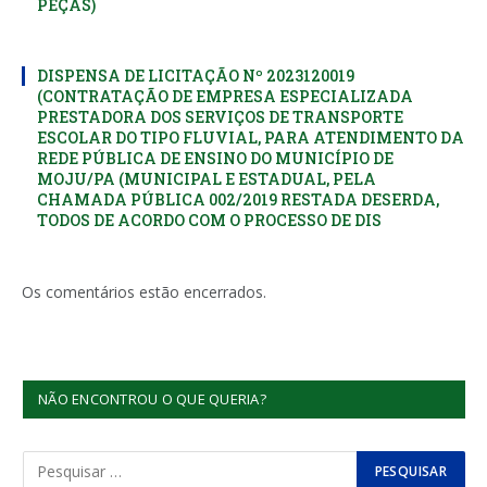
PEÇAS)
DISPENSA DE LICITAÇÃO Nº 2023120019
(CONTRATAÇÃO DE EMPRESA ESPECIALIZADA
PRESTADORA DOS SERVIÇOS DE TRANSPORTE
ESCOLAR DO TIPO FLUVIAL, PARA ATENDIMENTO DA
REDE PÚBLICA DE ENSINO DO MUNICÍPIO DE
MOJU/PA (MUNICIPAL E ESTADUAL, PELA
CHAMADA PÚBLICA 002/2019 RESTADA DESERDA,
TODOS DE ACORDO COM O PROCESSO DE DIS
Os comentários estão encerrados.
NÃO ENCONTROU O QUE QUERIA?