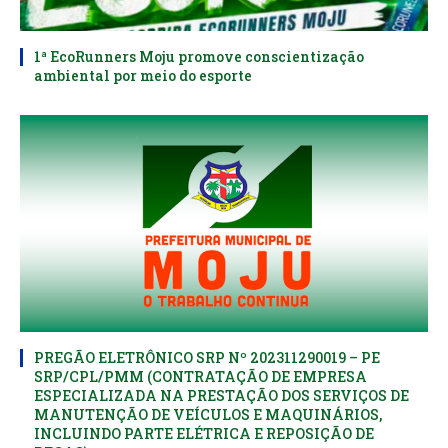
1ª EcoRunners Moju promove conscientização
ambiental por meio do esporte
PREGÃO ELETRÔNICO SRP Nº 202311290019 – PE
SRP/CPL/PMM (CONTRATAÇÃO DE EMPRESA
ESPECIALIZADA NA PRESTAÇÃO DOS SERVIÇOS DE
MANUTENÇÃO DE VEÍCULOS E MAQUINÁRIOS,
INCLUINDO PARTE ELÉTRICA E REPOSIÇÃO DE