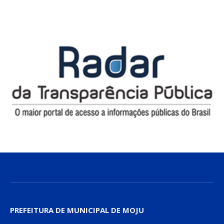
PREFEITURA DE MUNICIPAL DE MOJU