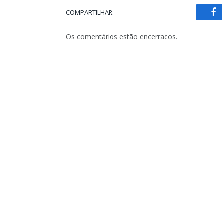
COMPARTILHAR.
Fa
Os comentários estão encerrados.