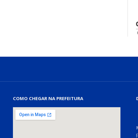
COMO CHEGAR NA PREFEITURA