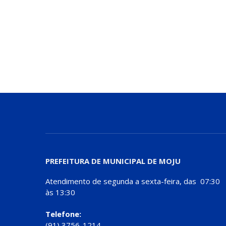
PREFEITURA DE MUNICIPAL DE MOJU
Atendimento de segunda a sexta-feira, das 07:30
às 13:30
Telefone:
(91) 3756-1214