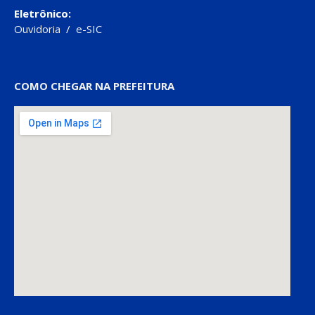
Eletrônico:
Ouvidoria
/
e-SIC
COMO CHEGAR NA PREFEITURA