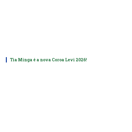
Tia Minga é a nova Coroa Levi 2026!