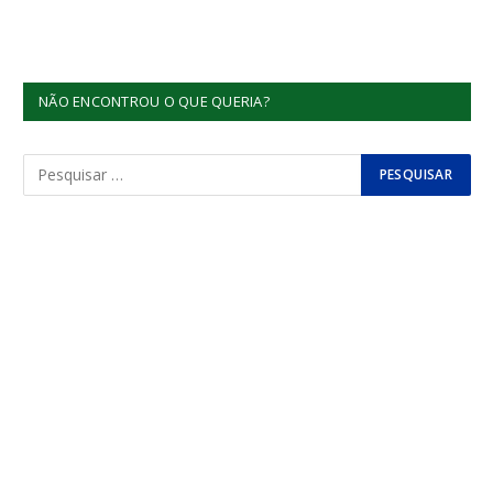
NÃO ENCONTROU O QUE QUERIA?