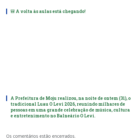
🎒 A volta às aulas está chegando!
A Prefeitura de Moju realizou, na noite de ontem (31), o
tradicional Luau O Levi 2026, reunindo milhares de
pessoas em uma grande celebração de música, cultura
e entretenimento no Balneário O Levi.
Os comentários estão encerrados.