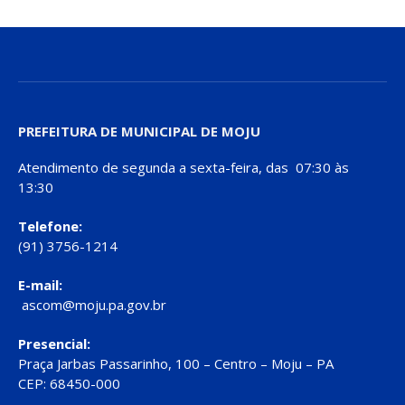
PREFEITURA DE MUNICIPAL DE MOJU
Atendimento de segunda a sexta-feira, das 07:30 às
13:30
Telefone:
(91) 3756-1214
E-mail:
ascom@moju.pa.gov.br
Presencial:
Praça Jarbas Passarinho, 100 – Centro – Moju – PA
CEP: 68450-000