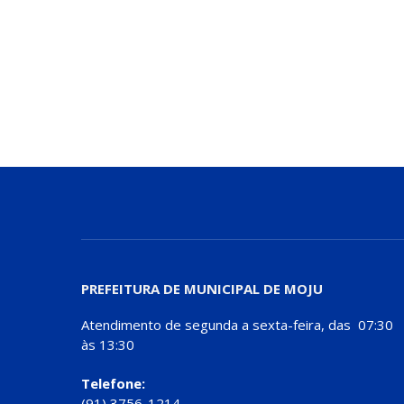
PREFEITURA DE MUNICIPAL DE MOJU
Atendimento de segunda a sexta-feira, das 07:30
às 13:30
Telefone:
(91) 3756-1214