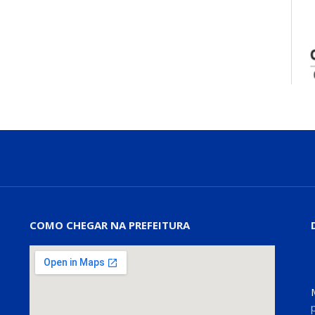
COMO CHEGAR NA PREFEITURA