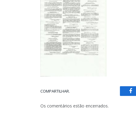
COMPARTILHAR.
Fa
Os comentários estão encerrados.