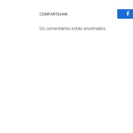
COMPARTILHAR.
Fa
Os comentários estão encerrados.