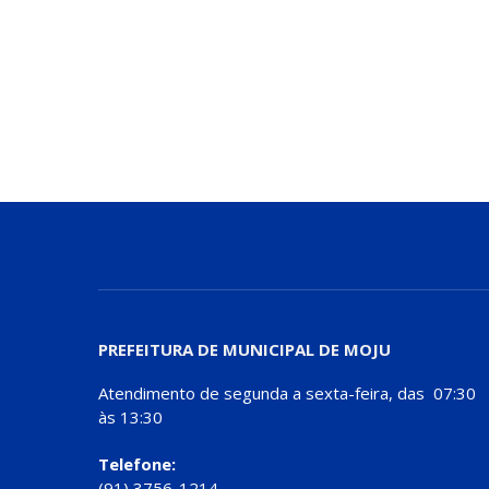
PREFEITURA DE MUNICIPAL DE MOJU
Atendimento de segunda a sexta-feira, das 07:30
às 13:30
Telefone:
(91) 3756-1214