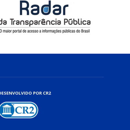
DESENVOLVIDO POR CR2