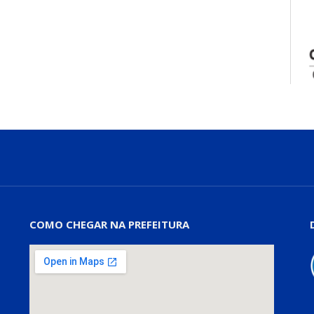
COMO CHEGAR NA PREFEITURA