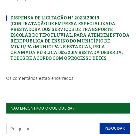
DISPENSA DE LICITAÇÃO Nº 2023120019
(CONTRATAÇÃO DE EMPRESA ESPECIALIZADA
PRESTADORA DOS SERVIÇOS DE TRANSPORTE
ESCOLAR DO TIPO FLUVIAL, PARA ATENDIMENTO DA
REDE PÚBLICA DE ENSINO DO MUNICÍPIO DE
MOJU/PA (MUNICIPAL E ESTADUAL, PELA
CHAMADA PÚBLICA 002/2019 RESTADA DESERDA,
TODOS DE ACORDO COM O PROCESSO DE DIS
Os comentários estão encerrados.
NÃO ENCONTROU O QUE QUERIA?