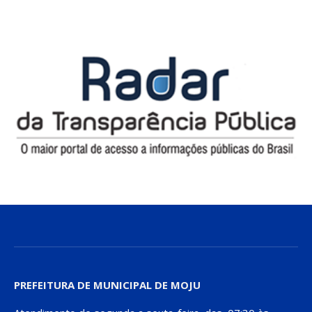
PREFEITURA DE MUNICIPAL DE MOJU