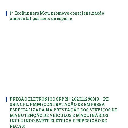
1ª EcoRunners Moju promove conscientização
ambiental por meio do esporte
PREGÃO ELETRÔNICO SRP Nº 202311290019 – PE
SRP/CPL/PMM (CONTRATAÇÃO DE EMPRESA
ESPECIALIZADA NA PRESTAÇÃO DOS SERVIÇOS DE
MANUTENÇÃO DE VEÍCULOS E MAQUINÁRIOS,
INCLUINDO PARTE ELÉTRICA E REPOSIÇÃO DE
PEÇAS)