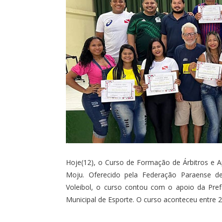
Hoje(12), o Curso de Formação de Árbitros e A
Moju. Oferecido pela Federação Paraense de 
Voleibol, o curso contou com o apoio da Prefe
Municipal de Esporte. O curso aconteceu entre 2