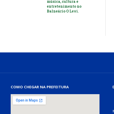
música, cultura e
entretenimento no
Balneário O Levi.
COMO CHEGAR NA PREFEITURA