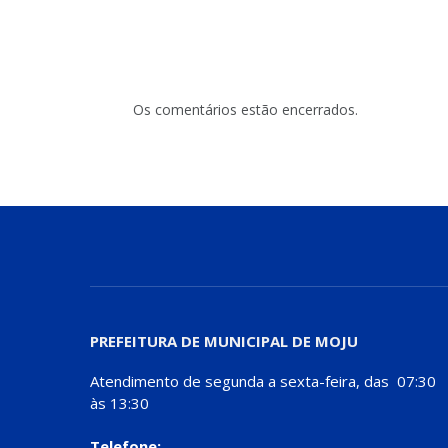
Os comentários estão encerrados.
PREFEITURA DE MUNICIPAL DE MOJU
Atendimento de segunda a sexta-feira, das 07:30
às 13:30
Telefone: