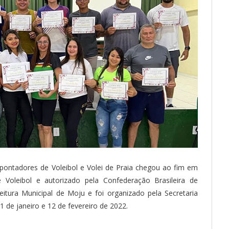
pontadores de Voleibol e Volei de Praia chegou ao fim em
Voleibol e autorizado pela Confederação Brasileira de
itura Municipal de Moju e foi organizado pela Secretaria
1 de janeiro e 12 de fevereiro de 2022.