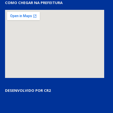
COMO CHEGAR NA PREFEITURA
DESENVOLVIDO POR CR2