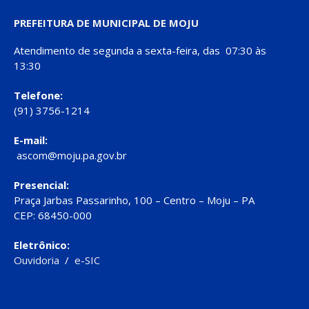
PREFEITURA DE MUNICIPAL DE MOJU
Atendimento de segunda a sexta-feira, das 07:30 às
13:30
Telefone:
(91) 3756-1214
E-mail:
ascom@moju.pa.gov.br
Presencial:
Praça Jarbas Passarinho, 100 – Centro – Moju – PA
CEP: 68450-000
Eletrônico:
Ouvidoria
/
e-SIC