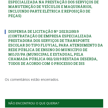
ESPECIALIZADA NA PRESTAÇÃO DOS SERVIÇOS DE
MANUTENÇÃO DE VEÍCULOS E MAQUINÁRIOS,
INCLUINDO PARTE ELÉTRICA E REPOSIÇÃO DE
PEÇAS)
DISPENSA DE LICITAÇÃO Nº 2023120019
(CONTRATAÇÃO DE EMPRESA ESPECIALIZADA
PRESTADORA DOS SERVIÇOS DE TRANSPORTE
ESCOLAR DO TIPO FLUVIAL, PARA ATENDIMENTO DA
REDE PÚBLICA DE ENSINO DO MUNICÍPIO DE
MOJU/PA (MUNICIPAL E ESTADUAL, PELA
CHAMADA PÚBLICA 002/2019 RESTADA DESERDA,
TODOS DE ACORDO COM O PROCESSO DE DIS
Os comentários estão encerrados.
NÃO ENCONTROU O QUE QUERIA?