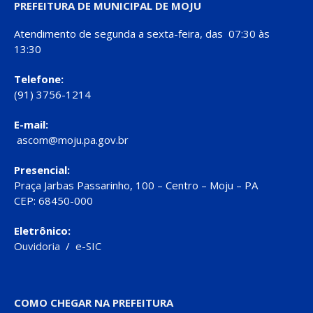
PREFEITURA DE MUNICIPAL DE MOJU
Atendimento de segunda a sexta-feira, das 07:30 às
13:30
Telefone:
(91) 3756-1214
E-mail:
ascom@moju.pa.gov.br
Presencial:
Praça Jarbas Passarinho, 100 – Centro – Moju – PA
CEP: 68450-000
Eletrônico:
Ouvidoria
/
e-SIC
COMO CHEGAR NA PREFEITURA