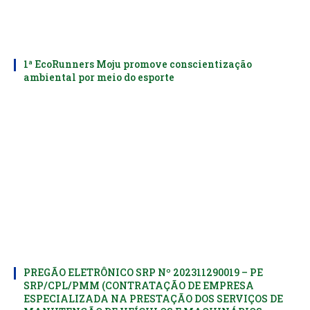
1ª EcoRunners Moju promove conscientização
ambiental por meio do esporte
PREGÃO ELETRÔNICO SRP Nº 202311290019 – PE
SRP/CPL/PMM (CONTRATAÇÃO DE EMPRESA
ESPECIALIZADA NA PRESTAÇÃO DOS SERVIÇOS DE