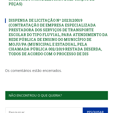
PEÇAS)
DISPENSA DE LICITAÇÃO Nº 2023120019
(CONTRATAÇÃO DE EMPRESA ESPECIALIZADA
PRESTADORA DOS SERVIÇOS DE TRANSPORTE
ESCOLAR DO TIPO FLUVIAL, PARA ATENDIMENTO DA
REDE PÚBLICA DE ENSINO DO MUNICÍPIO DE
MOJU/PA (MUNICIPAL E ESTADUAL, PELA
CHAMADA PÚBLICA 002/2019 RESTADA DESERDA,
TODOS DE ACORDO COM O PROCESSO DE DIS
Os comentários estão encerrados.
NÃO ENCONTROU O QUE QUERIA?