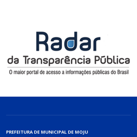
PREFEITURA DE MUNICIPAL DE MOJU