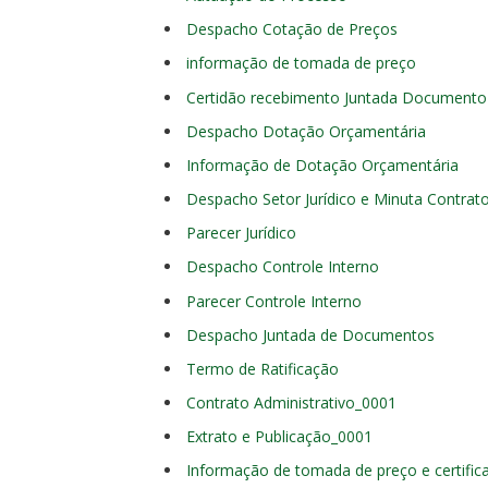
Despacho Cotação de Preços
informação de tomada de preço
Certidão recebimento Juntada Documento 
Despacho Dotação Orçamentária
Informação de Dotação Orçamentária
Despacho Setor Jurídico e Minuta Contrat
Parecer Jurídico
Despacho Controle Interno
Parecer Controle Interno
Despacho Juntada de Documentos
Termo de Ratificação
Contrato Administrativo_0001
Extrato e Publicação_0001
Informação de tomada de preço e certific