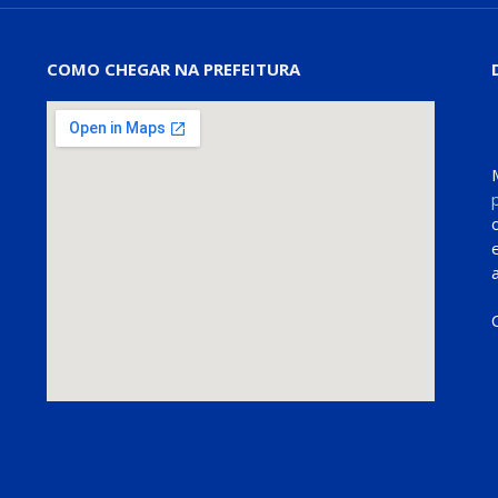
COMO CHEGAR NA PREFEITURA