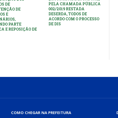
PELA CHAMADA PÚBLICA
OS DE
002/2019 RESTADA
ENÇÃO DE
DESERDA, TODOS DE
OS E
ACORDO COM O PROCESSO
NÁRIOS,
DE DIS
NDO PARTE
CA E REPOSIÇÃO DE
COMO CHEGAR NA PREFEITURA