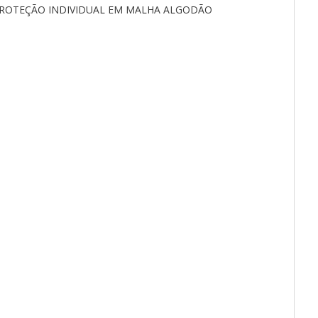
PROTEÇÃO INDIVIDUAL EM MALHA ALGODÃO