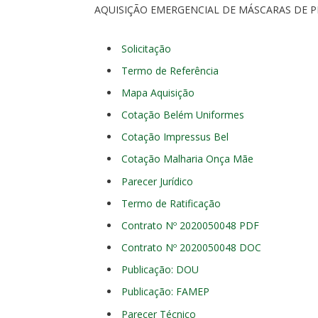
AQUISIÇÃO EMERGENCIAL DE MÁSCARAS DE 
Solicitação
Termo de Referência
Mapa Aquisição
Cotação Belém Uniformes
Cotação Impressus Bel
Cotação Malharia Onça Mãe
Parecer Jurídico
Termo de Ratificação
Contrato Nº 2020050048 PDF
Contrato Nº 2020050048 DOC
Publicação: DOU
Publicação: FAMEP
Parecer Técnico