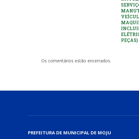
SERVIÇ
MANUT
VEÍCUL
MAQUI
INCLUI
ELÉTRI
PEÇAS)
Os comentários estão encerrados.
PREFEITURA DE MUNICIPAL DE MOJU