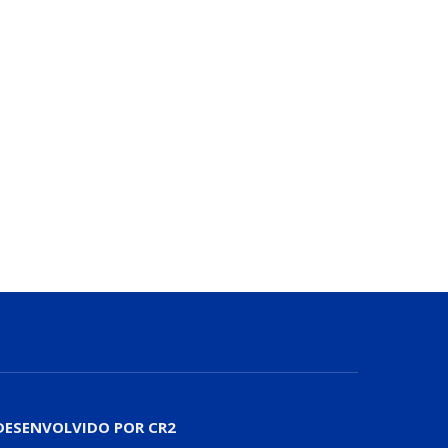
DESENVOLVIDO POR CR2