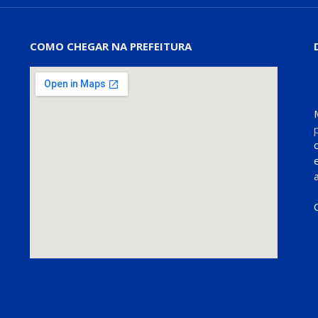
COMO CHEGAR NA PREFEITURA