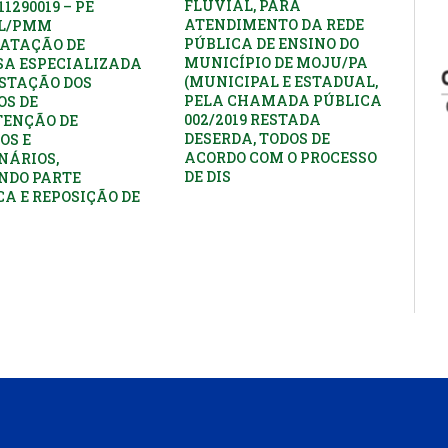
FLUVIAL, PARA
11290019 – PE
ATENDIMENTO DA REDE
PL/PMM
PÚBLICA DE ENSINO DO
ATAÇÃO DE
MUNICÍPIO DE MOJU/PA
A ESPECIALIZADA
(MUNICIPAL E ESTADUAL,
STAÇÃO DOS
PELA CHAMADA PÚBLICA
OS DE
002/2019 RESTADA
ENÇÃO DE
DESERDA, TODOS DE
OS E
ACORDO COM O PROCESSO
NÁRIOS,
DE DIS
NDO PARTE
CA E REPOSIÇÃO DE