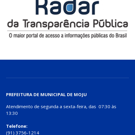
PREFEITURA DE MUNICIPAL DE MOJU
Atendimento de segunda a sexta-feira, das 07:30 às
13:30
Telefone:
(91) 3756-1214