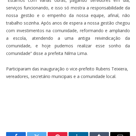
“Estamos com várias obras, pagando servidores em dia,
serviços funcionando, e isso só mostra a responsabilidade da
nossa gestão e o empenho da nossa equipe, afinal, não
trabalho sozinha. Após anos de espera a nossa gestão chegou
com investimentos na comunidade, reformando e ampliando
a escola, atendendo a uma antiga reivindicação da
comunidade, e hoje pudemos realizar esse sonho da
comunidade” disse a prefeita Nilma Lima.
Participaram das inauguração o vice-prefeito Rubens Teixiera,
vereadores, secretário municipais e a comunidade local.