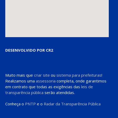
DESENVOLVIDO POR CR2
Muito mais que
criar site
ou
sistema para prefeituras
!
Realizamos uma
assessoria
completa, onde garantimos
em contrato que todas as exigências das
leis de
transparência pública
serão atendidas.
Conheça o
PNTP
e o
Radar da Transparência Pública