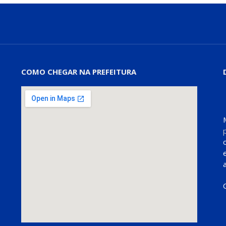
COMO CHEGAR NA PREFEITURA