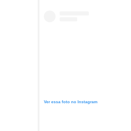
Ver essa foto no Instagram