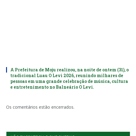
A Prefeitura de Moju realizou, na noite de ontem (31), o
tradicional Luau O Levi 2026, reunindo milhares de
pessoas em uma grande celebração de música, cultura
e entretenimento no Balneário O Levi.
Os comentários estão encerrados.