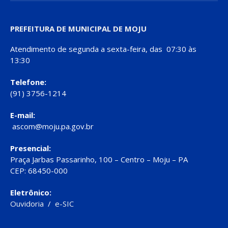
PREFEITURA DE MUNICIPAL DE MOJU
Atendimento de segunda a sexta-feira, das 07:30 às
13:30
Telefone:
(91) 3756-1214
E-mail:
ascom@moju.pa.gov.br
Presencial:
Praça Jarbas Passarinho, 100 – Centro – Moju – PA
CEP: 68450-000
Eletrônico:
Ouvidoria
/
e-SIC