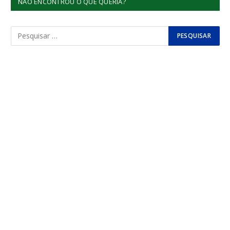
NÃO ENCONTROU O QUE QUERIA?