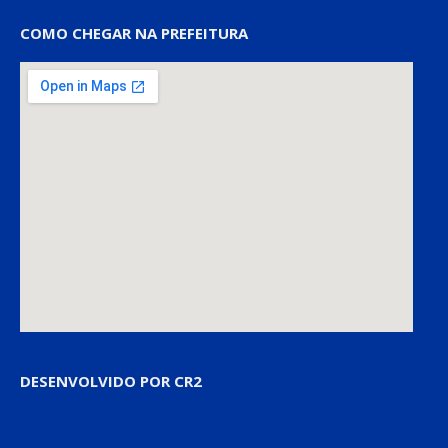
COMO CHEGAR NA PREFEITURA
DESENVOLVIDO POR CR2