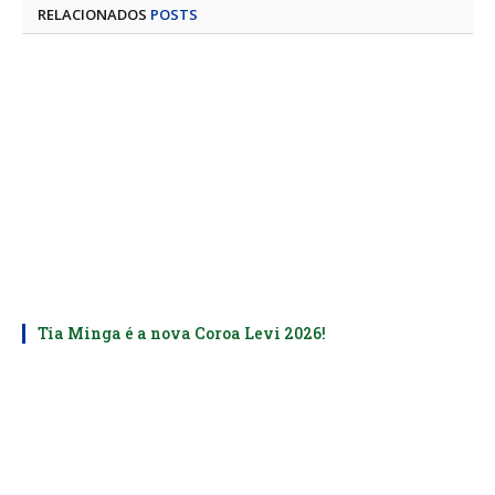
RELACIONADOS
POSTS
Tia Minga é a nova Coroa Levi 2026!