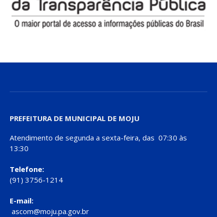
PREFEITURA DE MUNICIPAL DE MOJU
Atendimento de segunda a sexta-feira, das 07:30 às
13:30
Telefone:
(91) 3756-1214
E-mail:
ascom@moju.pa.gov.br