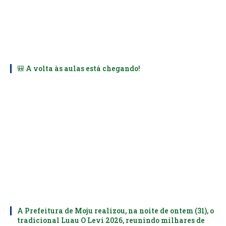
🎒 A volta às aulas está chegando!
A Prefeitura de Moju realizou, na noite de ontem (31), o
tradicional Luau O Levi 2026, reunindo milhares de