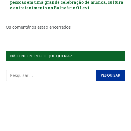
pessoas em uma grande celebração de música, cultura
e entretenimento no Balneário O Levi.
Os comentários estão encerrados.
NÃO ENCONTROU O QUE QUERIA?