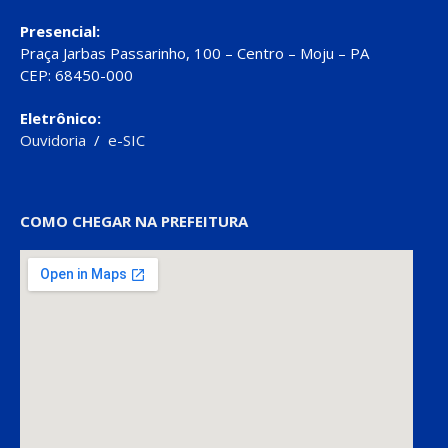
Presencial:
Praça Jarbas Passarinho, 100 – Centro – Moju – PA
CEP: 68450-000
Eletrônico:
Ouvidoria
/
e-SIC
COMO CHEGAR NA PREFEITURA