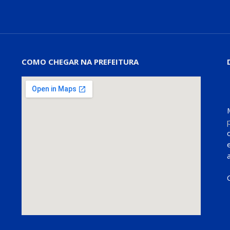
COMO CHEGAR NA PREFEITURA