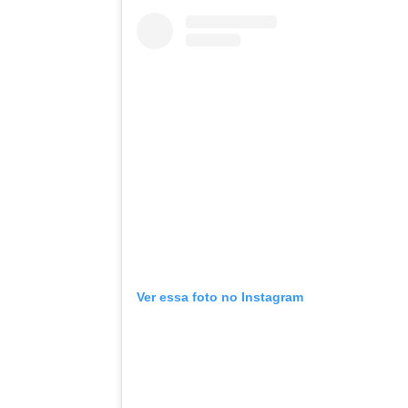
Ver essa foto no Instagram