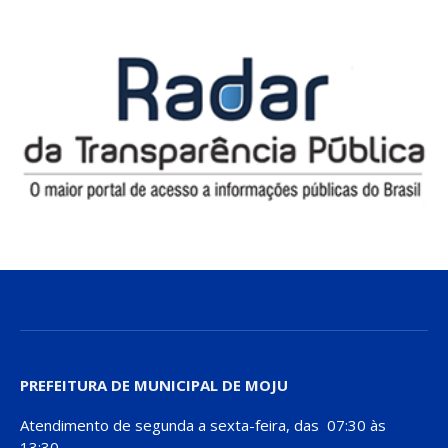
PREFEITURA DE MUNICIPAL DE MOJU
Atendimento de segunda a sexta-feira, das 07:30 às
13:30