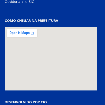
Ouvidoria
/
e-SIC
COMO CHEGAR NA PREFEITURA
DESENVOLVIDO POR CR2