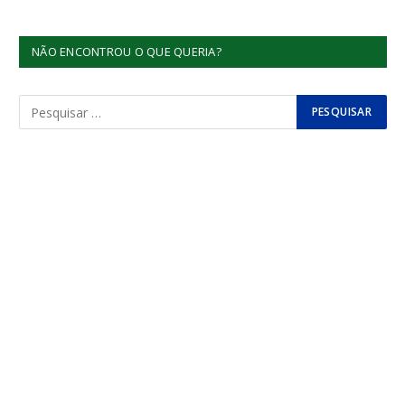
NÃO ENCONTROU O QUE QUERIA?