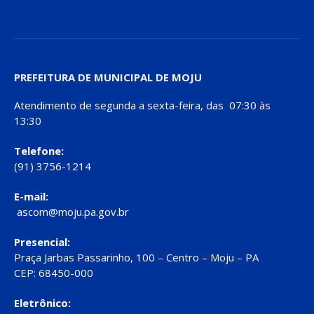
PREFEITURA DE MUNICIPAL DE MOJU
Atendimento de segunda a sexta-feira, das 07:30 às
13:30
Telefone:
(91) 3756-1214
E-mail:
ascom@moju.pa.gov.br
Presencial:
Praça Jarbas Passarinho, 100 – Centro – Moju – PA
CEP: 68450-000
Eletrônico: