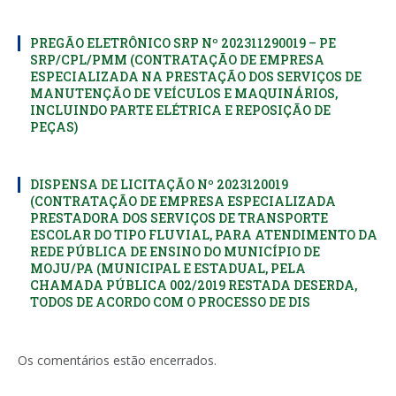
PREGÃO ELETRÔNICO SRP Nº 202311290019 – PE
SRP/CPL/PMM (CONTRATAÇÃO DE EMPRESA
ESPECIALIZADA NA PRESTAÇÃO DOS SERVIÇOS DE
MANUTENÇÃO DE VEÍCULOS E MAQUINÁRIOS,
INCLUINDO PARTE ELÉTRICA E REPOSIÇÃO DE
PEÇAS)
DISPENSA DE LICITAÇÃO Nº 2023120019
(CONTRATAÇÃO DE EMPRESA ESPECIALIZADA
PRESTADORA DOS SERVIÇOS DE TRANSPORTE
ESCOLAR DO TIPO FLUVIAL, PARA ATENDIMENTO DA
REDE PÚBLICA DE ENSINO DO MUNICÍPIO DE
MOJU/PA (MUNICIPAL E ESTADUAL, PELA
CHAMADA PÚBLICA 002/2019 RESTADA DESERDA,
TODOS DE ACORDO COM O PROCESSO DE DIS
Os comentários estão encerrados.