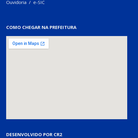
Ouvidoria
/
e-SIC
COMO CHEGAR NA PREFEITURA
DESENVOLVIDO POR CR2