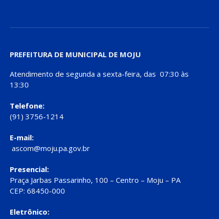
PREFEITURA DE MUNICIPAL DE MOJU
Atendimento de segunda a sexta-feira, das 07:30 às
13:30
Telefone:
(91) 3756-1214
E-mail:
ascom@moju.pa.gov.br
Presencial:
Praça Jarbas Passarinho, 100 – Centro – Moju – PA
CEP: 68450-000
Eletrônico: