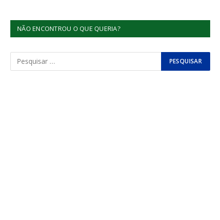
NÃO ENCONTROU O QUE QUERIA?