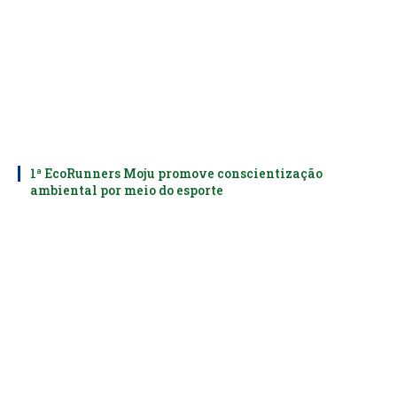
1ª EcoRunners Moju promove conscientização
ambiental por meio do esporte