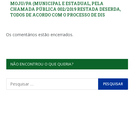
MOJU/PA (MUNICIPAL E ESTADUAL, PELA
CHAMADA PÚBLICA 002/2019 RESTADA DESERDA,
TODOS DE ACORDO COM O PROCESSO DE DIS
Os comentários estão encerrados.
NÃO ENCONTROU O QUE QUERIA?