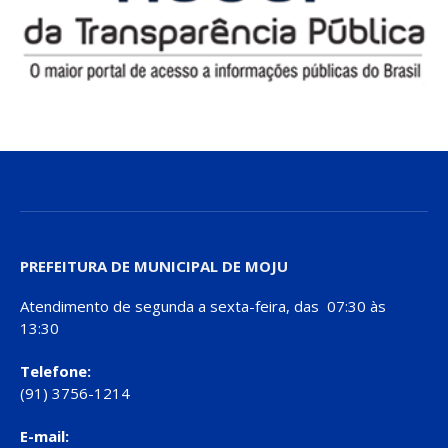
PREFEITURA DE MUNICIPAL DE MOJU
Atendimento de segunda a sexta-feira, das 07:30 às
13:30
Telefone:
(91) 3756-1214
E-mail: