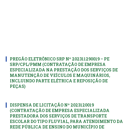
PREGÃO ELETRÔNICO SRP Nº 202311290019 – PE
SRP/CPL/PMM (CONTRATAÇÃO DE EMPRESA
ESPECIALIZADA NA PRESTAÇÃO DOS SERVIÇOS DE
MANUTENÇÃO DE VEÍCULOS E MAQUINÁRIOS,
INCLUINDO PARTE ELÉTRICA E REPOSIÇÃO DE
PEÇAS)
DISPENSA DE LICITAÇÃO Nº 2023120019
(CONTRATAÇÃO DE EMPRESA ESPECIALIZADA
PRESTADORA DOS SERVIÇOS DE TRANSPORTE
ESCOLAR DO TIPO FLUVIAL, PARA ATENDIMENTO DA
REDE PÚBLICA DE ENSINO DO MUNICÍPIO DE