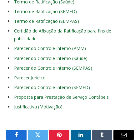
Termo de Ratificação (Saúde)
Termo de Ratificação (SEMED)
Termo de Ratificação (SEMPAS)
Certidão de Afixação da Ratificação para fins de
publicidade
Parecer do Controle Interno (PMM)
Parecer do Controle Interno (Saúde)
Parecer do Controle Interno (SEMPAS)
Parecer Jurídico
Parecer do Controle Interno (SEMED)
Proposta para Prestação de Serviço Contábeis
Justificativa (Motivação)
Facebook
Twitter
Pinterest
LinkedIn
Tumblr
E-