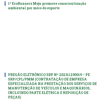
1ª EcoRunners Moju promove conscientização
ambiental por meio do esporte
PREGÃO ELETRÔNICO SRP Nº 202311290019 – PE
SRP/CPL/PMM (CONTRATAÇÃO DE EMPRESA
ESPECIALIZADA NA PRESTAÇÃO DOS SERVIÇOS DE
MANUTENÇÃO DE VEÍCULOS E MAQUINÁRIOS,
INCLUINDO PARTE ELÉTRICA E REPOSIÇÃO DE
PEÇAS)