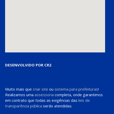
DESENVOLVIDO POR CR2
Muito mais que
criar site
ou
sistema para prefeituras
!
Realizamos uma
assessoria
completa, onde garantimos
em contrato que todas as exigências das
leis de
transparência pública
serão atendidas.