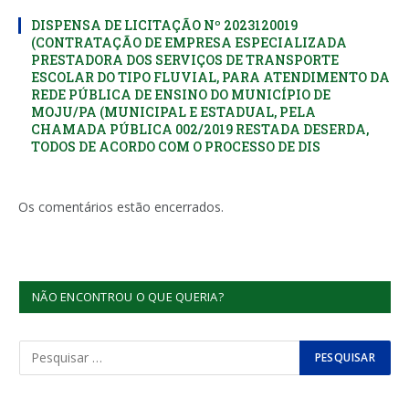
DISPENSA DE LICITAÇÃO Nº 2023120019
(CONTRATAÇÃO DE EMPRESA ESPECIALIZADA
PRESTADORA DOS SERVIÇOS DE TRANSPORTE
ESCOLAR DO TIPO FLUVIAL, PARA ATENDIMENTO DA
REDE PÚBLICA DE ENSINO DO MUNICÍPIO DE
MOJU/PA (MUNICIPAL E ESTADUAL, PELA
CHAMADA PÚBLICA 002/2019 RESTADA DESERDA,
TODOS DE ACORDO COM O PROCESSO DE DIS
Os comentários estão encerrados.
NÃO ENCONTROU O QUE QUERIA?