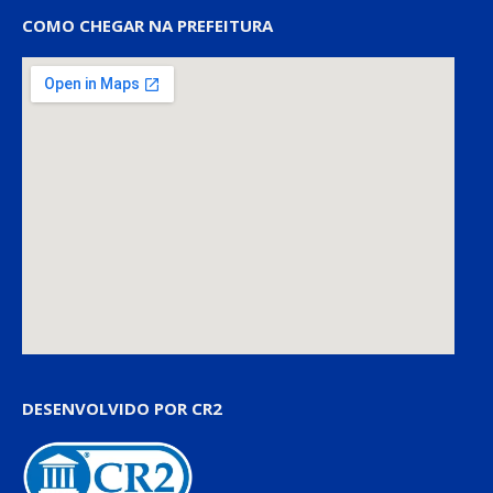
COMO CHEGAR NA PREFEITURA
DESENVOLVIDO POR CR2