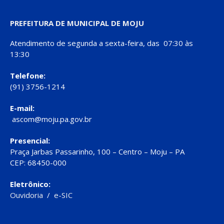
PREFEITURA DE MUNICIPAL DE MOJU
Atendimento de segunda a sexta-feira, das 07:30 às
13:30
Telefone:
(91) 3756-1214
E-mail:
ascom@moju.pa.gov.br
Presencial:
Praça Jarbas Passarinho, 100 – Centro – Moju – PA
CEP: 68450-000
Eletrônico:
Ouvidoria
/
e-SIC