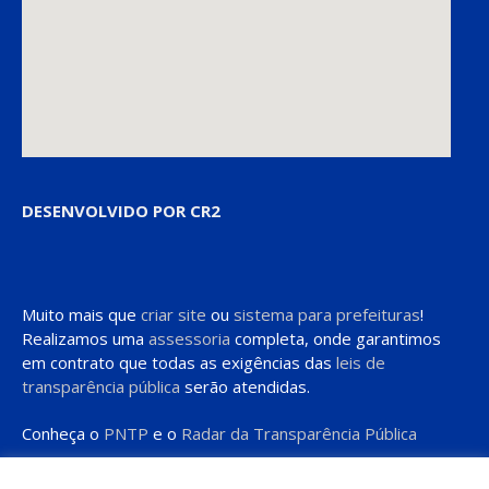
DESENVOLVIDO POR CR2
Muito mais que
criar site
ou
sistema para prefeituras
!
Realizamos uma
assessoria
completa, onde garantimos
em contrato que todas as exigências das
leis de
transparência pública
serão atendidas.
Conheça o
PNTP
e o
Radar da Transparência Pública