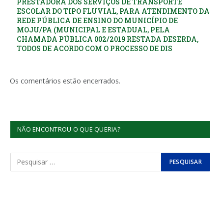
PRESTADORA DOS SERVIÇOS DE TRANSPORTE
ESCOLAR DO TIPO FLUVIAL, PARA ATENDIMENTO DA
REDE PÚBLICA DE ENSINO DO MUNICÍPIO DE
MOJU/PA (MUNICIPAL E ESTADUAL, PELA
CHAMADA PÚBLICA 002/2019 RESTADA DESERDA,
TODOS DE ACORDO COM O PROCESSO DE DIS
Os comentários estão encerrados.
NÃO ENCONTROU O QUE QUERIA?