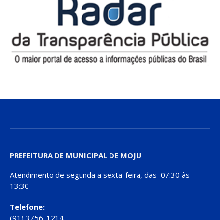
PREFEITURA DE MUNICIPAL DE MOJU
Atendimento de segunda a sexta-feira, das 07:30 às
13:30
Telefone:
(91) 3756-1214