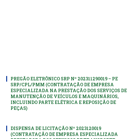
PREGÃO ELETRÔNICO SRP Nº 202311290019 – PE
SRP/CPL/PMM (CONTRATAÇÃO DE EMPRESA
ESPECIALIZADA NA PRESTAÇÃO DOS SERVIÇOS DE
MANUTENÇÃO DE VEÍCULOS E MAQUINÁRIOS,
INCLUINDO PARTE ELÉTRICA E REPOSIÇÃO DE
PEÇAS)
DISPENSA DE LICITAÇÃO Nº 2023120019
(CONTRATAÇÃO DE EMPRESA ESPECIALIZADA