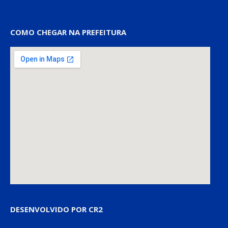
COMO CHEGAR NA PREFEITURA
DESENVOLVIDO POR CR2