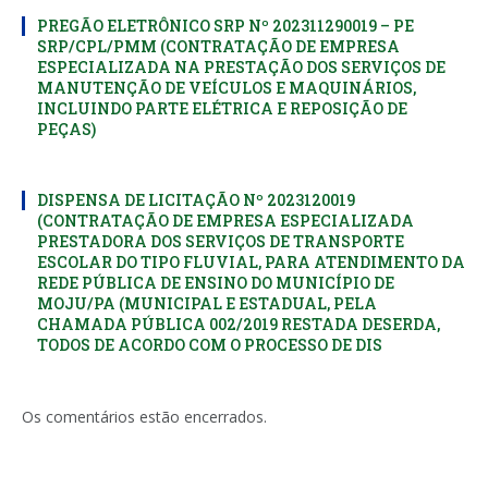
PREGÃO ELETRÔNICO SRP Nº 202311290019 – PE
SRP/CPL/PMM (CONTRATAÇÃO DE EMPRESA
ESPECIALIZADA NA PRESTAÇÃO DOS SERVIÇOS DE
MANUTENÇÃO DE VEÍCULOS E MAQUINÁRIOS,
INCLUINDO PARTE ELÉTRICA E REPOSIÇÃO DE
PEÇAS)
DISPENSA DE LICITAÇÃO Nº 2023120019
(CONTRATAÇÃO DE EMPRESA ESPECIALIZADA
PRESTADORA DOS SERVIÇOS DE TRANSPORTE
ESCOLAR DO TIPO FLUVIAL, PARA ATENDIMENTO DA
REDE PÚBLICA DE ENSINO DO MUNICÍPIO DE
MOJU/PA (MUNICIPAL E ESTADUAL, PELA
CHAMADA PÚBLICA 002/2019 RESTADA DESERDA,
TODOS DE ACORDO COM O PROCESSO DE DIS
Os comentários estão encerrados.