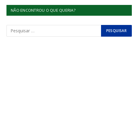
NÃO ENCONTROU O QUE QUERIA?