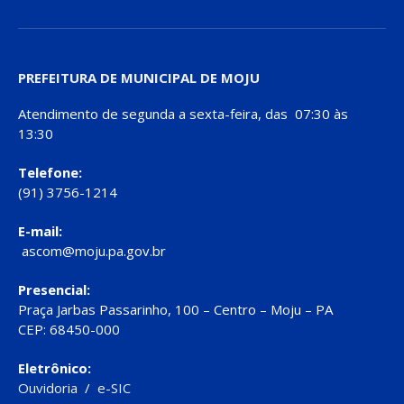
PREFEITURA DE MUNICIPAL DE MOJU
Atendimento de segunda a sexta-feira, das 07:30 às
13:30
Telefone:
(91) 3756-1214
E-mail:
ascom@moju.pa.gov.br
Presencial:
Praça Jarbas Passarinho, 100 – Centro – Moju – PA
CEP: 68450-000
Eletrônico:
Ouvidoria
/
e-SIC