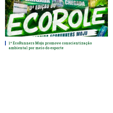
1ª EcoRunners Moju promove conscientização
ambiental por meio do esporte