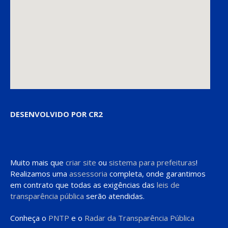
DESENVOLVIDO POR CR2
Muito mais que
criar site
ou
sistema para prefeituras
!
Realizamos uma
assessoria
completa, onde garantimos
em contrato que todas as exigências das
leis de
transparência pública
serão atendidas.
Conheça o
PNTP
e o
Radar da Transparência Pública