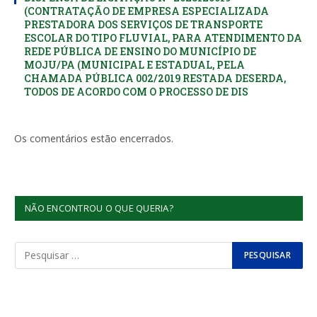
(CONTRATAÇÃO DE EMPRESA ESPECIALIZADA
PRESTADORA DOS SERVIÇOS DE TRANSPORTE
ESCOLAR DO TIPO FLUVIAL, PARA ATENDIMENTO DA
REDE PÚBLICA DE ENSINO DO MUNICÍPIO DE
MOJU/PA (MUNICIPAL E ESTADUAL, PELA
CHAMADA PÚBLICA 002/2019 RESTADA DESERDA,
TODOS DE ACORDO COM O PROCESSO DE DIS
Os comentários estão encerrados.
NÃO ENCONTROU O QUE QUERIA?