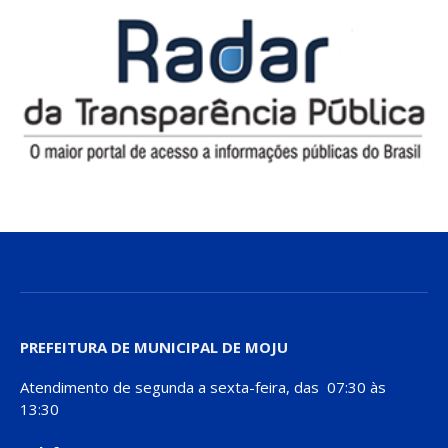
PREFEITURA DE MUNICIPAL DE MOJU
Atendimento de segunda a sexta-feira, das 07:30 às
13:30