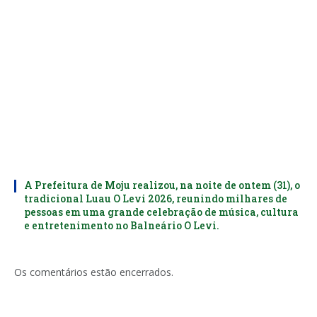
A Prefeitura de Moju realizou, na noite de ontem (31), o
tradicional Luau O Levi 2026, reunindo milhares de
pessoas em uma grande celebração de música, cultura
e entretenimento no Balneário O Levi.
Os comentários estão encerrados.