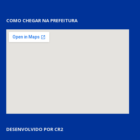
COMO CHEGAR NA PREFEITURA
DESENVOLVIDO POR CR2