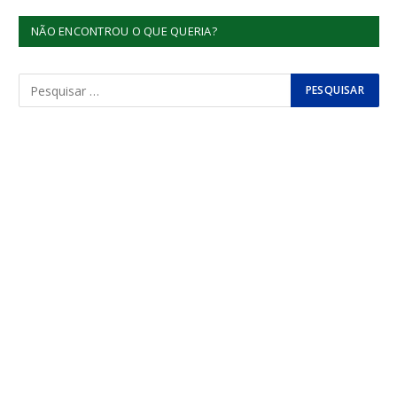
NÃO ENCONTROU O QUE QUERIA?