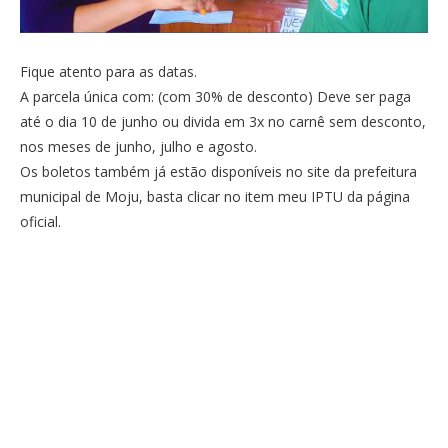
Fique atento para as datas.
A parcela única com: (com 30% de desconto) Deve ser paga
até o dia 10 de junho ou divida em 3x no carnê sem desconto,
nos meses de junho, julho e agosto.
Os boletos também já estão disponíveis no site da prefeitura
municipal de Moju, basta clicar
no item meu IPTU da página
oficial.