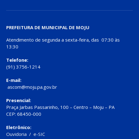
PREFEITURA DE MUNICIPAL DE MOJU
Atendimento de segunda a sexta-feira, das 07:30 às
13:30
Telefone:
(91) 3756-1214
E-mail:
ascom@moju.pa.gov.br
Presencial:
Praça Jarbas Passarinho, 100 – Centro – Moju – PA
CEP: 68450-000
Eletrônico:
Ouvidoria
/
e-SIC