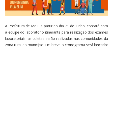
A Prefeitura de Moju a partir do dia 21 de junho, contará com
a equipe do laboratório itinerante para realização dos exames
laboratoriais, as coletas serão realizadas nas comunidades da
zona rural do município. Em breve o cronograma será lançado!