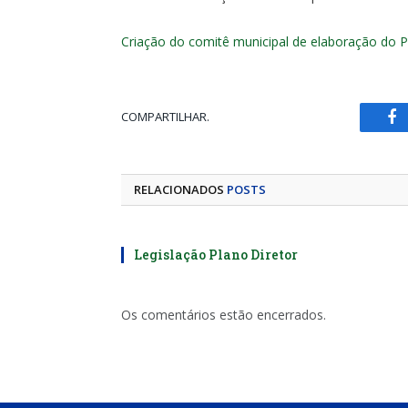
Criação do comitê municipal de elaboração do 
COMPARTILHAR.
Fa
RELACIONADOS
POSTS
Legislação Plano Diretor
Os comentários estão encerrados.