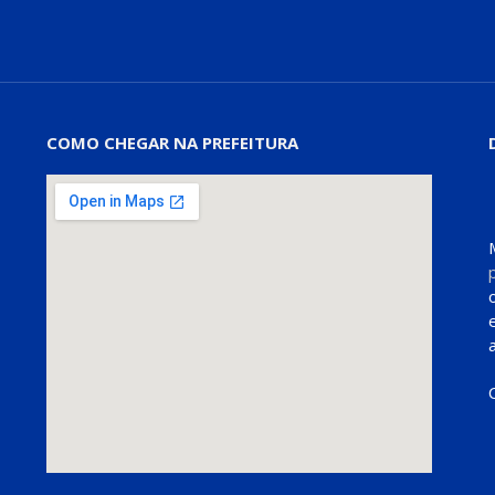
COMO CHEGAR NA PREFEITURA