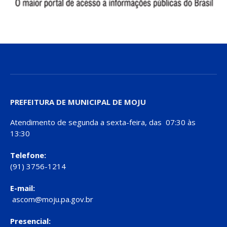
PREFEITURA DE MUNICIPAL DE MOJU
Atendimento de segunda a sexta-feira, das 07:30 às
13:30
Telefone:
(91) 3756-1214
E-mail:
ascom@moju.pa.gov.br
Presencial: