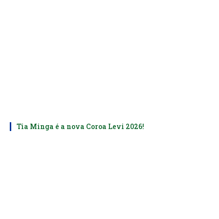
Tia Minga é a nova Coroa Levi 2026!