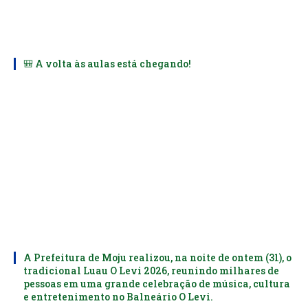
🎒 A volta às aulas está chegando!
A Prefeitura de Moju realizou, na noite de ontem (31), o
tradicional Luau O Levi 2026, reunindo milhares de
pessoas em uma grande celebração de música, cultura
e entretenimento no Balneário O Levi.