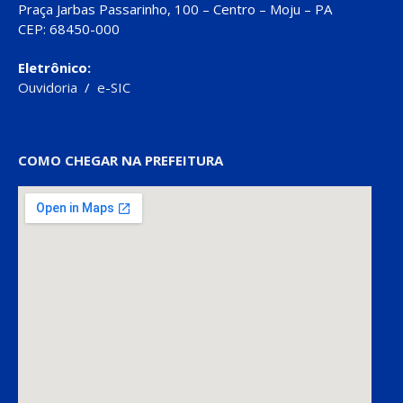
Praça Jarbas Passarinho, 100 – Centro – Moju – PA
CEP: 68450-000
Eletrônico:
Ouvidoria
/
e-SIC
COMO CHEGAR NA PREFEITURA