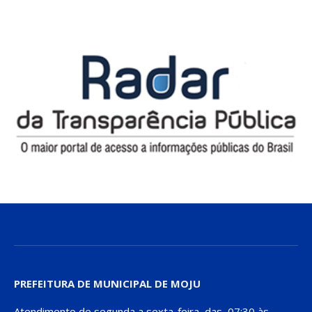
PREFEITURA DE MUNICIPAL DE MOJU
Atendimento de segunda a sexta-feira, das 07:30 às