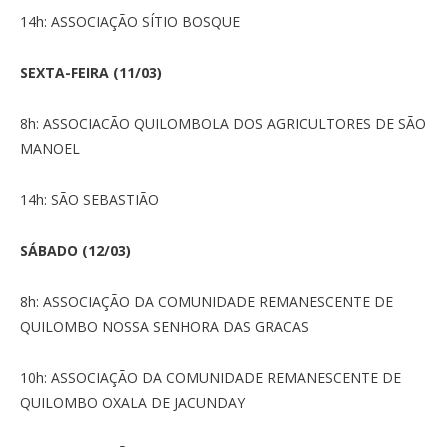
14h: ASSOCIAÇÃO SÍTIO BOSQUE
SEXTA-FEIRA (11/03)
8h: ASSOCIACÃO QUILOMBOLA DOS AGRICULTORES DE SÃO
MANOEL
14h: SÃO SEBASTIÃO
SÁBADO (12/03)
8h: ASSOCIAÇÃO DA COMUNIDADE REMANESCENTE DE
QUILOMBO NOSSA SENHORA DAS GRACAS
10h: ASSOCIAÇÃO DA COMUNIDADE REMANESCENTE DE
QUILOMBO OXALA DE JACUNDAY