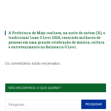
A Prefeitura de Moju realizou, na noite de ontem (31), o
tradicional Luau O Levi 2026, reunindo milhares de
pessoas em uma grande celebração de música, cultura
e entretenimento no Balneário O Levi.
Os comentários estão encerrados.
NÃO ENCONTROU O QUE QUERIA?