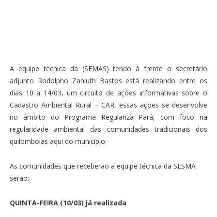
A equipe técnica da (SEMAS) tendo à frente o secretário
adjunto Rodolpho Zahluth Bastos está realizando entre os
dias 10 a 14/03, um circuito de ações informativas sobre o
Cadastro Ambiental Rural – CAR, essas ações se desenvolve
no âmbito do Programa Regulariza Pará, com foco na
regularidade ambiental das comunidades tradicionais dos
quilombolas aqui do município.
As comunidades que receberão a equipe técnica da SESMA
serão:
QUINTA-FEIRA (10/03) já realizada