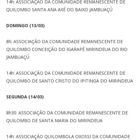
14h: ASSOCIAÇÃO DA COMUNIDADE REMANESCENTE DE
QUILOMBO SANTA ANA AXÉ DO BAIXO JAMBUAÇÚ
DOMINGO (13/03)
8h: ASSOCIAÇÃO DA COMUNIDADE REMANESCENTE DE
QUILOMBO CONCEIÇÃO DO IGARAPÉ MIRINDEUA DO RIO
JAMBUAÇÚ
14h: ASSOCIAÇÃO DA COMUNIDADE REMANESCENTE DE
QUILOMBO DE SANTO CRISTO DO IPITINGA DO MIRINDEUA
SEGUNDA (14/03)
8h30: ASSOCIAÇÃO DA COMUNIDADE REMANESCENTE DE
QUILOMBO DE SANTA MARIA DO MIRINDEUA
14h: ASSOCIAÇÃO QUILOMBOLA OXOSSI DA COMUNIDADE