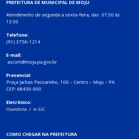
PREFEITURA DE MUNICIPAL DE MOJU
Atendimento de segunda a sexta-feira, das 07:30 às
13:30
Telefone:
(91) 3756-1214
E-mail:
ascom@moju.pa.gov.br
Presencial:
Praça Jarbas Passarinho, 100 – Centro – Moju – PA
CEP: 68450-000
Eletrônico:
Ouvidoria
/
e-SIC
COMO CHEGAR NA PREFEITURA