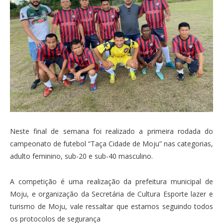
Neste final de semana foi realizado a primeira rodada do
campeonato de futebol “Taça Cidade de Moju” nas categorias,
adulto feminino, sub-20 e sub-40 masculino.
A competição é uma realização da prefeitura municipal de
Moju, e organização da Secretária de Cultura Esporte lazer e
turismo de Moju, vale ressaltar que estamos seguindo todos
os protocolos de segurança