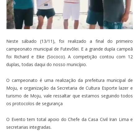
Neste sábado (13/11), foi realizado a final do primeiro
campeonato municipal de Futevôlei. E a grande dupla campeã
foi Richard e Eike (Sococo). A competição contou com 12
duplas, todas daqui do nosso município.
O campeonato é uma realização da prefeitura municipal de
Moju, e organização da Secretaria de Cultura Esporte lazer e
turismo de Moju, vale ressaltar que estamos seguindo todos
os protocolos de segurança
O Evento tem total apoio do Chefe da Casa Civil Iran Lima e
secretarias integradas.