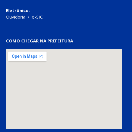
Eletrônico:
Ouvidoria
/
e-SIC
COMO CHEGAR NA PREFEITURA