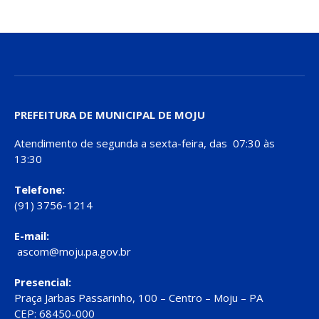
PREFEITURA DE MUNICIPAL DE MOJU
Atendimento de segunda a sexta-feira, das 07:30 às
13:30
Telefone:
(91) 3756-1214
E-mail:
ascom@moju.pa.gov.br
Presencial:
Praça Jarbas Passarinho, 100 – Centro – Moju – PA
CEP: 68450-000