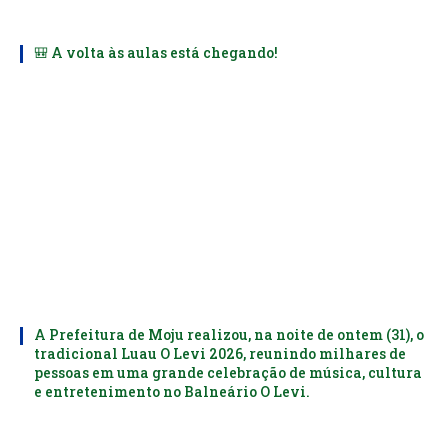
🎒 A volta às aulas está chegando!
A Prefeitura de Moju realizou, na noite de ontem (31), o
tradicional Luau O Levi 2026, reunindo milhares de
pessoas em uma grande celebração de música, cultura
e entretenimento no Balneário O Levi.