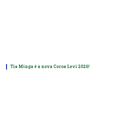
Tia Minga é a nova Coroa Levi 2026!