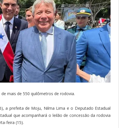
de mais de 550 quilômetros de rodovia.
), a prefeita de Moju, Nilma Lima e o Deputado Estadual
estadual que acompanhará o leilão de concessão da rodovia
a-feira (15).