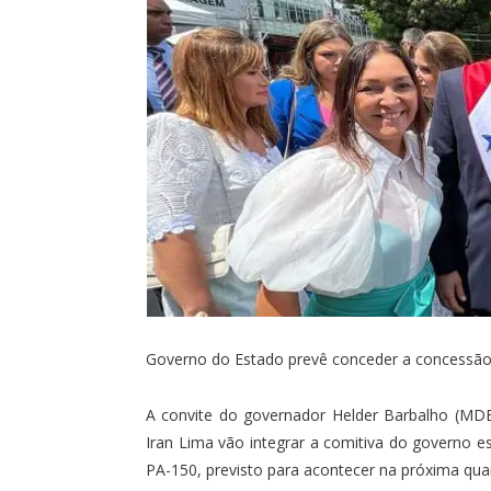
Governo do Estado prevê conceder a concessão 
A convite do governador Helder Barbalho (MDB
Iran Lima vão integrar a comitiva do governo 
PA-150, previsto para acontecer na próxima quart