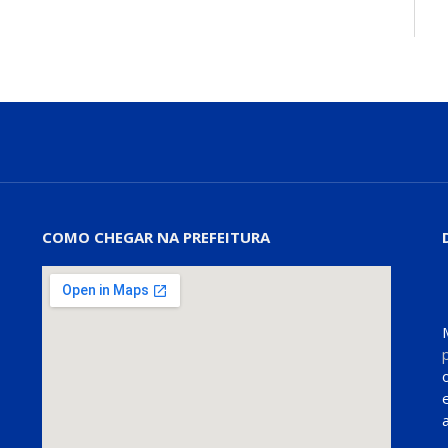
COMO CHEGAR NA PREFEITURA