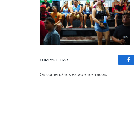
COMPARTILHAR.
Fa
Os comentários estão encerrados.