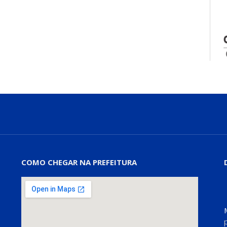
COMO CHEGAR NA PREFEITURA