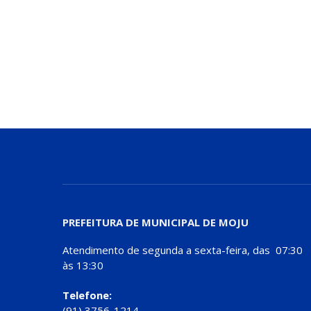
PREFEITURA DE MUNICIPAL DE MOJU
Atendimento de segunda a sexta-feira, das 07:30
às 13:30
Telefone:
(91) 3756-1214