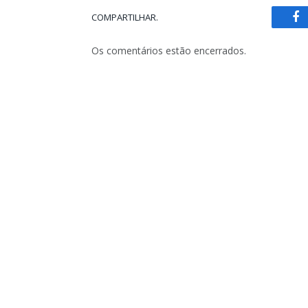
COMPARTILHAR.
Fa
Os comentários estão encerrados.