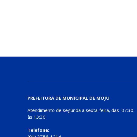
PREFEITURA DE MUNICIPAL DE MOJU
Atendimento de segunda a sexta-feira, das 07:30
às 13:30
Telefone:
(91) 3756-1214