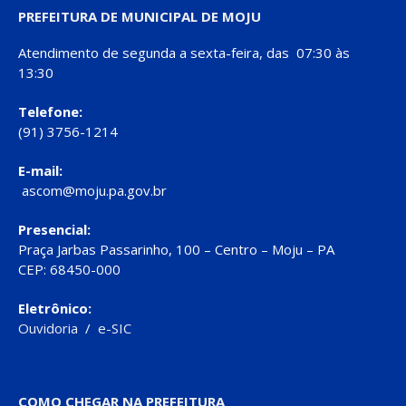
PREFEITURA DE MUNICIPAL DE MOJU
Atendimento de segunda a sexta-feira, das 07:30 às
13:30
Telefone:
(91) 3756-1214
E-mail:
ascom@moju.pa.gov.br
Presencial:
Praça Jarbas Passarinho, 100 – Centro – Moju – PA
CEP: 68450-000
Eletrônico:
Ouvidoria
/
e-SIC
COMO CHEGAR NA PREFEITURA