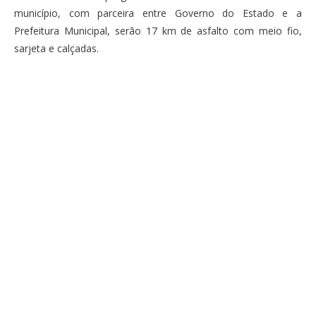
município, com parceira entre Governo do Estado e a
Prefeitura Municipal, serão 17 km de asfalto com meio fio,
sarjeta e calçadas.