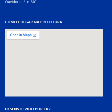
Ouvidoria
/
e-SIC
COMO CHEGAR NA PREFEITURA
DESENVOLVIDO POR CR2