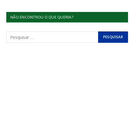
NÃO ENCONTROU O QUE QUERIA?