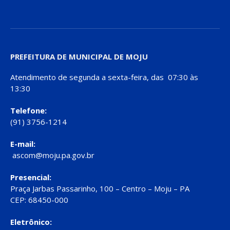
PREFEITURA DE MUNICIPAL DE MOJU
Atendimento de segunda a sexta-feira, das 07:30 às
13:30
Telefone:
(91) 3756-1214
E-mail:
ascom@moju.pa.gov.br
Presencial:
Praça Jarbas Passarinho, 100 – Centro – Moju – PA
CEP: 68450-000
Eletrônico: