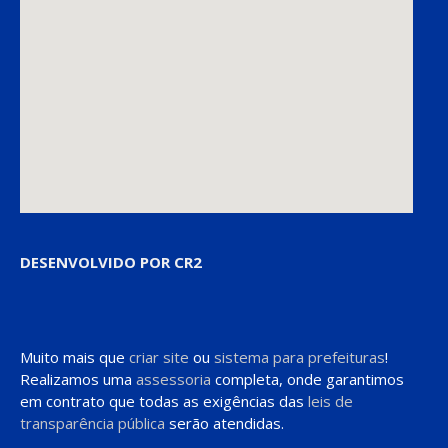
DESENVOLVIDO POR CR2
Muito mais que
criar site
ou
sistema para prefeituras
!
Realizamos uma
assessoria
completa, onde garantimos
em contrato que todas as exigências das
leis de
transparência pública
serão atendidas.