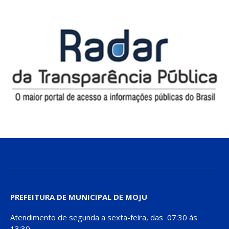
PREFEITURA DE MUNICIPAL DE MOJU
Atendimento de segunda a sexta-feira, das 07:30 às
13:30