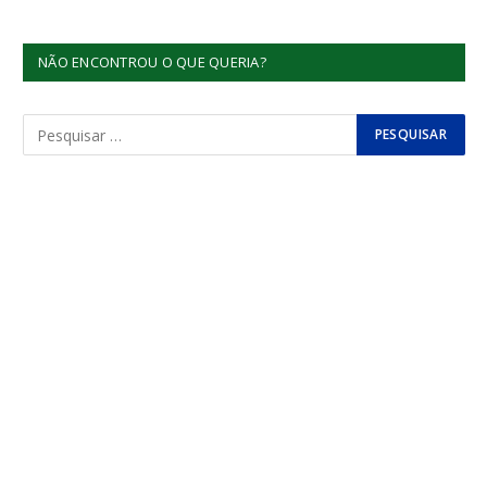
NÃO ENCONTROU O QUE QUERIA?