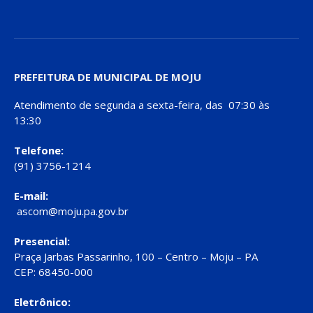
PREFEITURA DE MUNICIPAL DE MOJU
Atendimento de segunda a sexta-feira, das 07:30 às
13:30
Telefone:
(91) 3756-1214
E-mail:
ascom@moju.pa.gov.br
Presencial:
Praça Jarbas Passarinho, 100 – Centro – Moju – PA
CEP: 68450-000
Eletrônico: