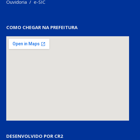
Ouvidoria
/
e-SIC
COMO CHEGAR NA PREFEITURA
DESENVOLVIDO POR CR2