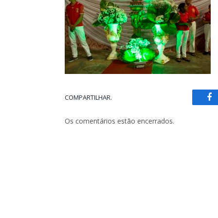
COMPARTILHAR.
Fa
Os comentários estão encerrados.