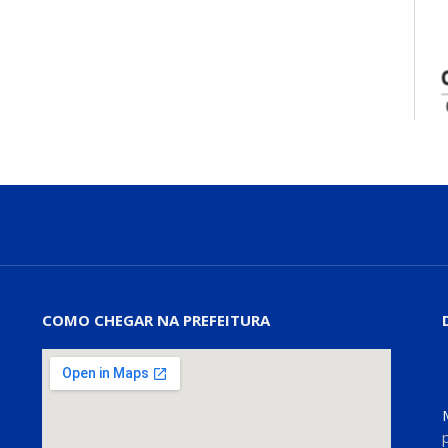
COMO CHEGAR NA PREFEITURA