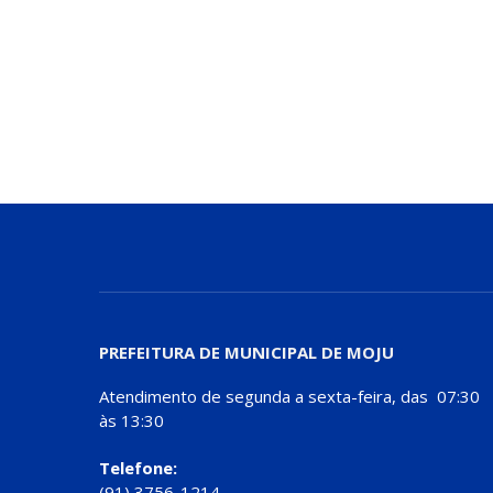
PREFEITURA DE MUNICIPAL DE MOJU
Atendimento de segunda a sexta-feira, das 07:30
às 13:30
Telefone:
(91) 3756-1214