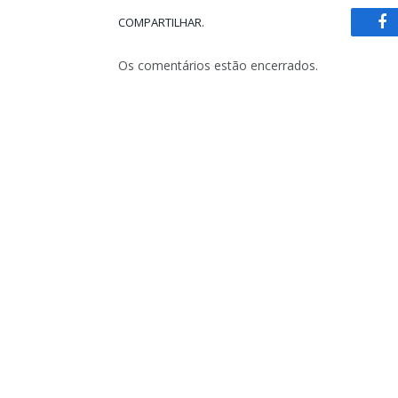
COMPARTILHAR.
Fa
Os comentários estão encerrados.