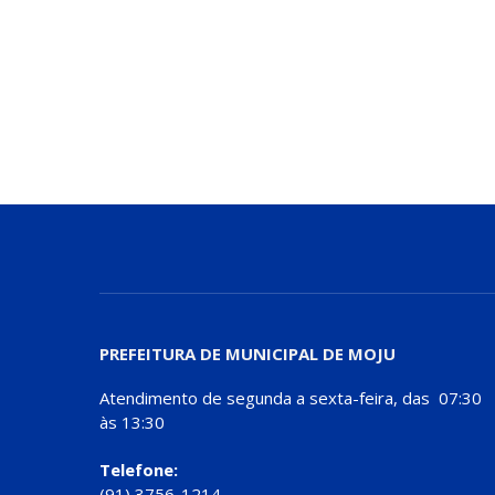
PREFEITURA DE MUNICIPAL DE MOJU
Atendimento de segunda a sexta-feira, das 07:30
às 13:30
Telefone:
(91) 3756-1214