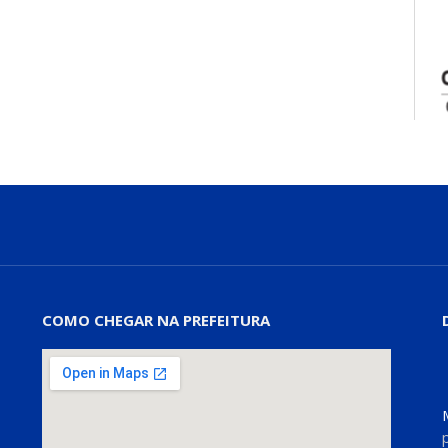
COMO CHEGAR NA PREFEITURA