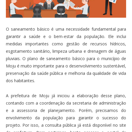
O saneamento básico é uma necessidade fundamental para
garantir a saúde e o bem-estar da população. Ele inclui
medidas importantes como gestão de recursos hídricos,
esgotamento sanitário, limpeza urbana e drenagem de águas
pluviais. O plano de saneamento básico para o município de
Moju é muito importante para o desenvolvimento sustentável,
preservação da saúde pública e melhoria da qualidade de vida
dos habitantes.
A prefeitura de Moju já iniciou a elaboração desse plano,
contando com a coordenação da secretaria de administração
e a assessoria de planejamento. Porém, precisamos do
envolvimento da população para garantir o sucesso do
projeto. Por isso, a consulta pública já está disponível no site