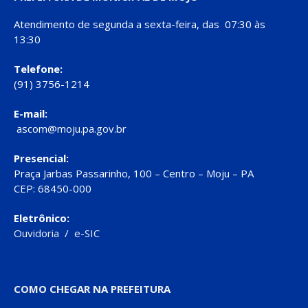
Atendimento de segunda a sexta-feira, das 07:30 às
13:30
Telefone:
(91) 3756-1214
E-mail:
ascom@moju.pa.gov.br
Presencial:
Praça Jarbas Passarinho, 100 – Centro – Moju – PA
CEP: 68450-000
Eletrônico:
Ouvidoria
/
e-SIC
COMO CHEGAR NA PREFEITURA