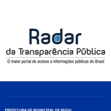
PREFEITURA DE MUNICIPAL DE MOJU